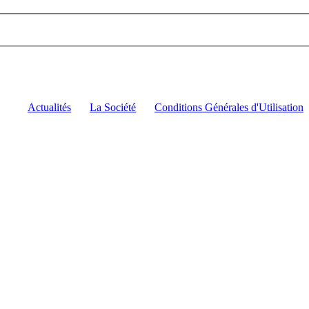
Actualités
|
La Société
|
Conditions Générales d'Utilisation