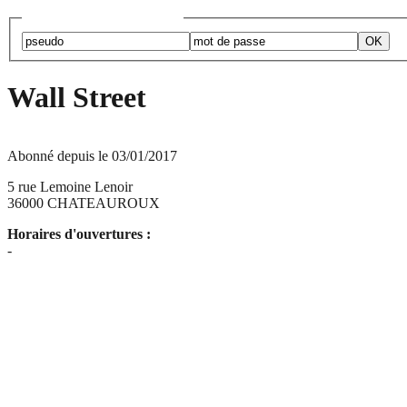
Abonnés, identifiez-vous :
Wall Street
Abonné depuis le 03/01/2017
5 rue Lemoine Lenoir
36000 CHATEAUROUX
Horaires d'ouvertures :
-